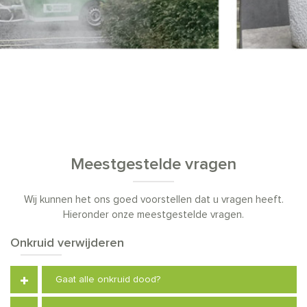
Meestgestelde vragen
Wij kunnen het ons goed voorstellen dat u vragen heeft.
Hieronder onze meestgestelde vragen.
Onkruid verwijderen
Gaat alle onkruid dood?