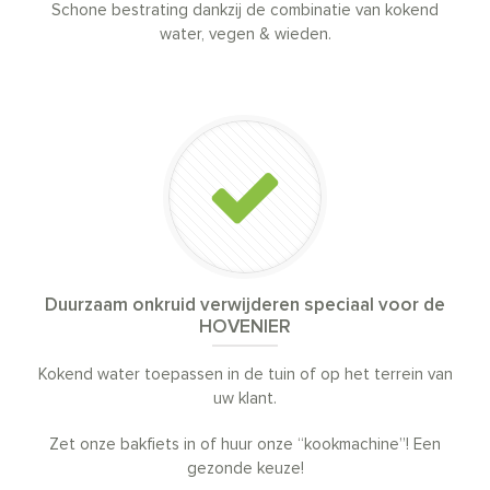
Schone bestrating dankzij de combinatie van kokend
water, vegen & wieden.
Duurzaam onkruid verwijderen speciaal voor de
HOVENIER
Kokend water toepassen in de tuin of op het terrein van
uw klant.
Zet onze bakfiets in of huur onze “kookmachine”! Een
gezonde keuze!