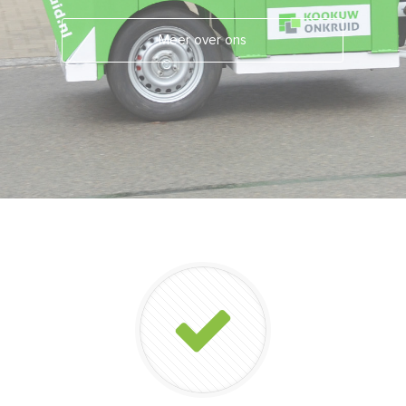
Meer over ons