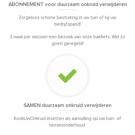
ABONNEMENT voor duurzaam onkruid verwijderen
Zorgeloos schone bestrating in uw tuin of bij uw
bedrijfspand!
3 maal per seizoen een bezoek van onze bakfiets. Wel zo
goed geregeld!
SAMEN duurzaam onkruid verwijderen
KookUwOnkruid inzetten als aanvulling op uw tuin- of
terreinonderhoud.