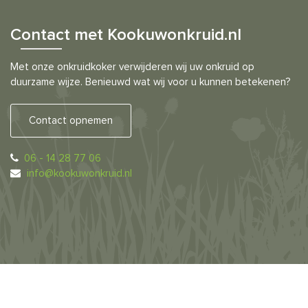
Contact met Kookuwonkruid.nl
Met onze onkruidkoker verwijderen wij uw onkruid op
duurzame wijze. Benieuwd wat wij voor u kunnen betekenen?
Contact opnemen
06 - 14 28 77 06
info@kookuwonkruid.nl