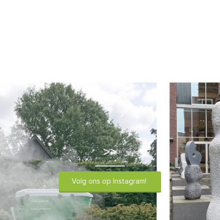
>>
Volg ons op Instagram!