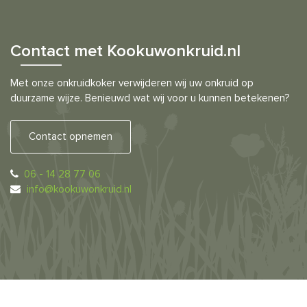
Contact met Kookuwonkruid.nl
Met onze onkruidkoker verwijderen wij uw onkruid op
duurzame wijze. Benieuwd wat wij voor u kunnen betekenen?
Contact opnemen
06 - 14 28 77 06
info@kookuwonkruid.nl