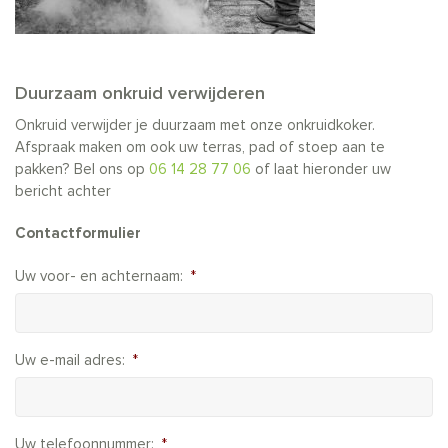
Duurzaam onkruid verwijderen
Onkruid verwijder je duurzaam met onze onkruidkoker.
Afspraak maken om ook uw terras, pad of stoep aan te
pakken? Bel ons op
06 14 28 77 06
of laat hieronder uw
bericht achter
Contactformulier
Uw voor- en achternaam:
*
Uw e-mail adres:
*
Uw telefoonnummer:
*